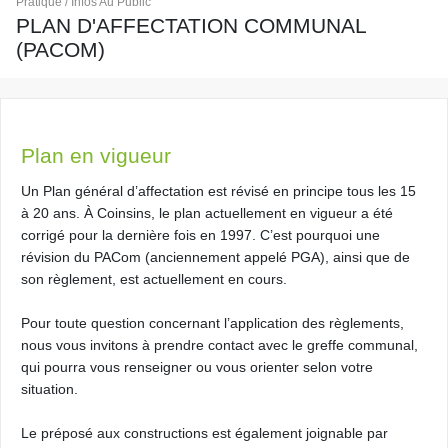
Pratique / Infos Au Public
PLAN D'AFFECTATION COMMUNAL
(PACOM)
Plan en vigueur
Un Plan général d’affectation est révisé en principe tous les 15
à 20 ans. À Coinsins, le plan actuellement en vigueur a été
corrigé pour la dernière fois en 1997. C’est pourquoi une
révision du PACom (anciennement appelé PGA), ainsi que de
son règlement, est actuellement en cours.
Pour toute question concernant l’application des règlements,
nous vous invitons à prendre contact avec le greffe communal,
qui pourra vous renseigner ou vous orienter selon votre
situation.
Le préposé aux constructions est également joignable par