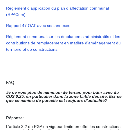
Règlement d’application du plan d’affectation communal
(RPACom)
Rapport 47 OAT avec ses annexes
Règlement communal sur les émoluments administratifs et les
contributions de remplacement en matière d'aménagement du
territoire et de constructions
FAQ
Je ne vois plus de minimum de terrain pour bâtir avec du
CUS 0.25, en particulier dans la zone faible densité. Est-ce
que ce minima de parcelle est toujours d'actualité?
Réponse:
L’article 3.2 du PGA en vigueur limite en effet les constructions