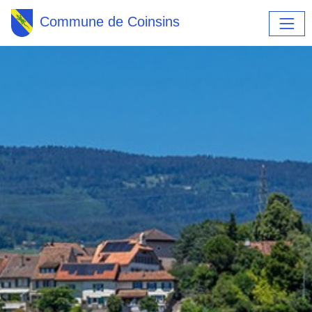
Commune de Coinsins