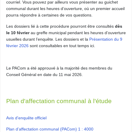
courriel. Vous pouvez par ailleurs vous présenter au guichet
communal durant les heures d’ouverture, où un premier accueil
pourra répondre à certaines de vos questions.
Les dossiers lié à cette procédure pourront être consultés
dès
le 10 février
au greffe municipal pendant les heures d’ouverture
usuelles durant l’enquête. Les dossiers et la
Présentation du 9
février 2026
sont consultables en tout temps ici.
Le PACom a été approuvé à la majorité des membres du
Conseil Général en date du 11 mai 2026.
Plan d'affectation communal à l'étude
Avis d'enquête officiel
Plan d’affectation communal (PACom) 1 : 4000