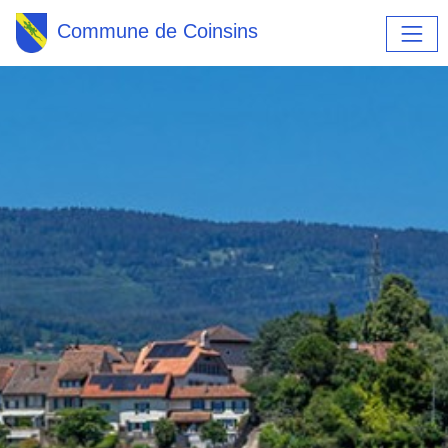
Commune de Coinsins