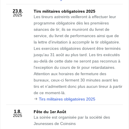
23.8.
Tirs militaires obligatoires 2025
2025
Les tireurs astreints veilleront à effectuer leur
programme obligatoire dès les premières
séances de tir; ils se muniront du livret de
service, du livret de performances ainsi que de
la lettre d'invitation à accomplir le tir obligatoire.
Les exercices obligatoires doivent être terminés
jusqu'au 31 août au plus tard. Les tirs exécutés
au-delà de cette date ne seront pas reconnus à
l'exception du cours de tir pour retardataires.
Attention aux horaires de fermeture des
bureaux, ceux-ci ferment 30 minutes avant les
tirs et n'admettent donc plus aucun tireur à partir
de ce moment-là.
Tirs militaires obligatoires 2025
1.8.
Fête du 1er Août
2025
La soirée est organisée par la société des
Jeunesses de Coinsins