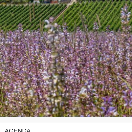
AGENDA